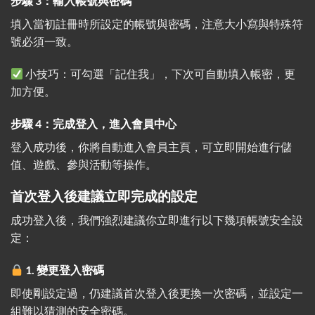
步驟 3：輸入帳號與密碼
填入當初註冊時所設定的帳號與密碼，注意大小寫與特殊符
號必須一致。
小技巧：可勾選「記住我」，下次可自動填入帳密，更
加方便。
步驟 4：完成登入，進入會員中心
登入成功後，你將自動進入會員主頁，可立即開始進行儲
值、遊戲、參與活動等操作。
首次登入後建議立即完成的設定
成功登入後，我們強烈建議你立即進行以下幾項帳號安全設
定：
1. 變更登入密碼
即使剛設定過，仍建議首次登入後更換一次密碼，並設定一
組難以猜測的安全密碼。