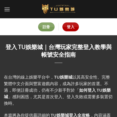
Skip
to
content
註冊
登入
登入 TU娛樂城｜台灣玩家完整登入教學與
帳號安全指南
在台灣的線上娛樂平台中，
TU娛樂城
以其高安全性、完整
繁體中文介面與豐富遊戲內容，成為許多玩家的首選。不
過，即便註冊成功，仍有不少新手對於「
如何登入 TU娛樂
城
」感到困惑，尤其是首次登入、登入失敗或需要多裝置切
換時。
本篇將為你提供最詳細的
TU娛樂城登入全攻略
，內容涵蓋