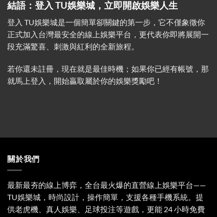
結語：登入 TU娛樂城，立即開啟娛樂人生
登入 TU娛樂城是一個簡單卻關鍵的第一步，它不僅象徵你
正式加入台灣最安全的線上娛樂平台，更代表你即將展開一
段充滿驚喜、刺激與紅利的全新旅程。
若你還未註冊，現在就是最佳時機；如果你已經有帳號，那
就馬上登入，開始贏取屬於你的娛樂獎勵吧！
關於我們
最新最夯的線上博弈，全台最火爆的直營線上娛樂平台——
TU
娛樂城
，時尚設計，操作簡單，支援各種手機系統。提
供老虎機、真人娛樂、足球投注等遊戲，更能 24 小時免費